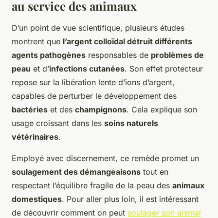
au service des animaux
D’un point de vue scientifique, plusieurs études
montrent que
l’argent colloïdal détruit différents
agents pathogènes
responsables de
problèmes de
peau
et d’
infections cutanées
. Son effet protecteur
repose sur la libération lente d’ions d’argent,
capables de perturber le développement des
bactéries
et des
champignons
. Cela explique son
usage croissant dans les
soins naturels
vétérinaires
.
Employé avec discernement, ce remède promet un
soulagement des démangeaisons
tout en
respectant l’équilibre fragile de la peau des
animaux
domestiques
. Pour aller plus loin, il est intéressant
de découvrir comment on peut
soulager son animal