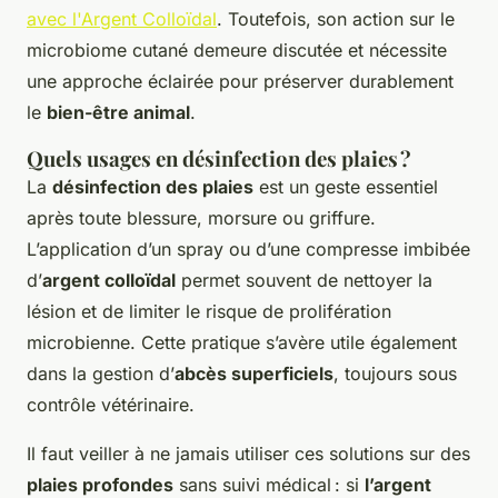
avec l'Argent Colloïdal
. Toutefois, son action sur le
microbiome cutané demeure discutée et nécessite
une approche éclairée pour préserver durablement
le
bien-être animal
.
Quels usages en désinfection des plaies ?
La
désinfection des plaies
est un geste essentiel
après toute blessure, morsure ou griffure.
L’application d’un spray ou d’une compresse imbibée
d’
argent colloïdal
permet souvent de nettoyer la
lésion et de limiter le risque de prolifération
microbienne. Cette pratique s’avère utile également
dans la gestion d’
abcès superficiels
, toujours sous
contrôle vétérinaire.
Il faut veiller à ne jamais utiliser ces solutions sur des
plaies profondes
sans suivi médical : si
l’argent