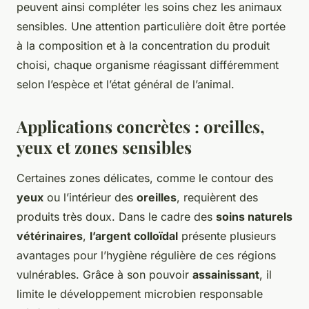
peuvent ainsi compléter les soins chez les animaux
sensibles. Une attention particulière doit être portée
à la composition et à la concentration du produit
choisi, chaque organisme réagissant différemment
selon l’espèce et l’état général de l’animal.
Applications concrètes : oreilles,
yeux et zones sensibles
Certaines zones délicates, comme le contour des
yeux
ou l’intérieur des
oreilles
, requièrent des
produits très doux. Dans le cadre des
soins naturels
vétérinaires
,
l’argent colloïdal
présente plusieurs
avantages pour l’hygiène régulière de ces régions
vulnérables. Grâce à son pouvoir
assainissant
, il
limite le développement microbien responsable