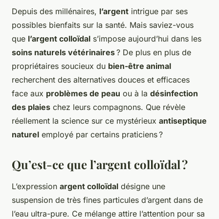
Depuis des millénaires,
l’argent
intrigue par ses
possibles bienfaits sur la santé. Mais saviez-vous
que
l’argent colloïdal
s’impose aujourd’hui dans les
soins naturels vétérinaires
? De plus en plus de
propriétaires soucieux du
bien-être animal
recherchent des alternatives douces et efficaces
face aux
problèmes de peau
ou à la
désinfection
des plaies
chez leurs compagnons. Que révèle
réellement la science sur ce mystérieux
antiseptique
naturel
employé par certains praticiens ?
Qu’est-ce que l’argent colloïdal ?
L’expression
argent colloïdal
désigne une
suspension de très fines particules d’argent dans de
l’eau ultra-pure. Ce mélange attire l’attention pour sa