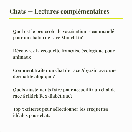
Chats — Lectures complémentaires
Quel est le protocole de vaccination recommandé
pour un chaton de race Munchkin?
Découvrez la croquette française écologique pour
animaux
Comment traiter un chat de race Abyssin avec une
dermatite atopique?
Quels ajustements faire pour accueillir un chat de
race Selkirk Rex diabétique?
Top 5 critères pour sélectionner les croquettes
idéales pour chats