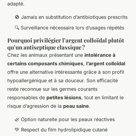
adapté.
🚫 Jamais en substitution d’antibiotiques prescrits
🔍 Surveillance nécessaire lors d’usages répétés
Pourquoi privilégier l’argent colloïdal plutôt
qu’un antiseptique classique ?
Chez les animaux présentant une
intolérance à
certains composants chimiques
,
l’argent colloïdal
offre une alternative intéressante grâce à son profil
hypoallergénique et à sa douceur. Son efficacité
reste reconnue sur les germes courants
responsables de
petites lésions
, tout en limitant le
risque d’agression de la
peau saine
.
🌿 Option naturelle pour les peaux réactives
💚 Respect du film hydrolipidique cutané