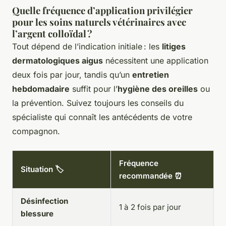
Quelle fréquence d’application privilégier
pour les soins naturels vétérinaires avec
l’argent colloïdal ?
Tout dépend de l’indication initiale : les
litiges
dermatologiques aigus
nécessitent une application
deux fois par jour, tandis qu’un
entretien
hebdomadaire
suffit pour l’
hygiène des oreilles
ou
la prévention. Suivez toujours les conseils du
spécialiste qui connaît les antécédents de votre
compagnon.
Fréquence
Situation 🏷️
recommandée ⏰
Désinfection
1 à 2 fois par jour
blessure