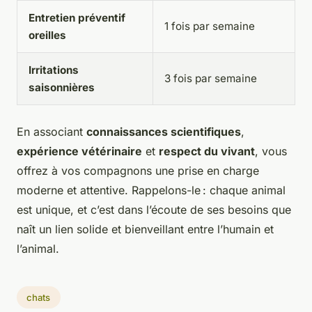
Entretien préventif
1 fois par semaine
oreilles
Irritations
3 fois par semaine
saisonnières
En associant
connaissances scientifiques
,
expérience vétérinaire
et
respect du vivant
, vous
offrez à vos compagnons une prise en charge
moderne et attentive. Rappelons-le : chaque animal
est unique, et c’est dans l’écoute de ses besoins que
naît un lien solide et bienveillant entre l’humain et
l’animal.
chats