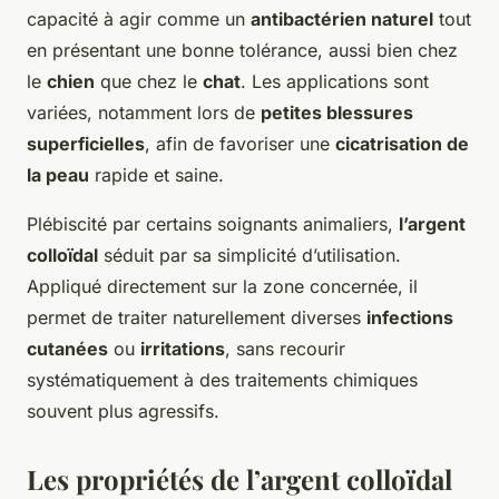
capacité à agir comme un
antibactérien naturel
tout
en présentant une bonne tolérance, aussi bien chez
le
chien
que chez le
chat
. Les applications sont
variées, notamment lors de
petites blessures
superficielles
, afin de favoriser une
cicatrisation de
la peau
rapide et saine.
Plébiscité par certains soignants animaliers,
l’argent
colloïdal
séduit par sa simplicité d’utilisation.
Appliqué directement sur la zone concernée, il
permet de traiter naturellement diverses
infections
cutanées
ou
irritations
, sans recourir
systématiquement à des traitements chimiques
souvent plus agressifs.
Les propriétés de l’argent colloïdal