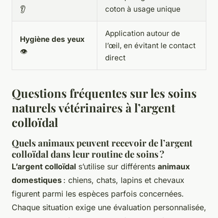
👂
coton à usage unique
Application autour de
Hygiène des yeux
l’œil, en évitant le contact
👁️
direct
Questions fréquentes sur les soins
naturels vétérinaires à l’argent
colloïdal
Quels animaux peuvent recevoir de l’argent
colloïdal dans leur routine de soins ?
L’argent colloïdal
s’utilise sur différents
animaux
domestiques
: chiens, chats, lapins et chevaux
figurent parmi les espèces parfois concernées.
Chaque situation exige une évaluation personnalisée,